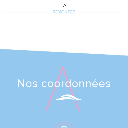
REMONTER
Nos coordonnées