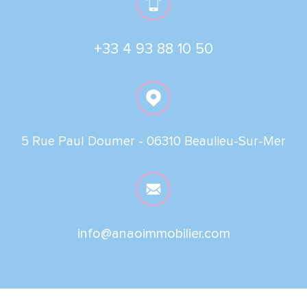
+33 4 93 88 10 50
5 Rue Paul Doumer -
06310 Beaulieu-Sur-Mer
info@anaoimmobilier.com