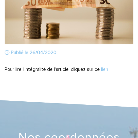
Publié le 26/04/2020
Pour lire l'intégralité de l'article, cliquez sur ce
lien
Nos coordonnées