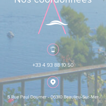
+33 4 93 88 10 50
5 Rue Paul Doumer -
06310 Beaulieu-Sur-Mer