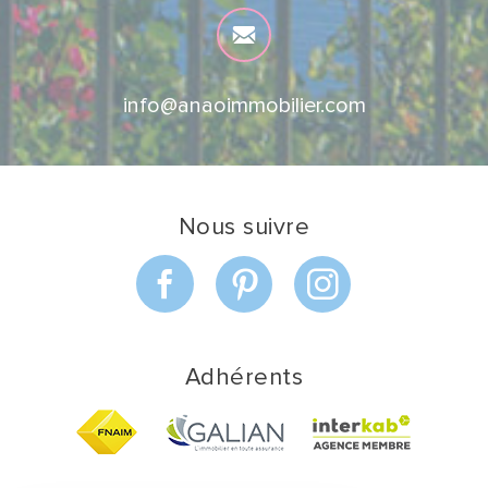
info@anaoimmobilier.com
Nous suivre
Adhérents